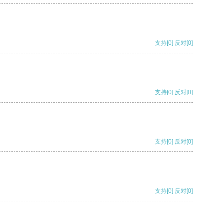
支持
[0]
反对
[0]
支持
[0]
反对
[0]
支持
[0]
反对
[0]
支持
[0]
反对
[0]