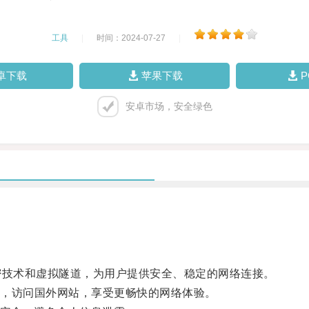
工具
|
时间：2024-07-27
|
卓下载
苹果下载
安卓市场，安全绿色
技术和虚拟隧道，为用户提供安全、稳定的网络连接。
，访问国外网站，享受更畅快的网络体验。