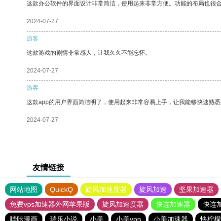
这款办公软件的界面设计非常简洁，使用起来非常方便。功能的布局也很
2024-07-27
游客
这款游戏的剧情非常感人，让我久久不能忘怀。
2024-07-27
游客
这款app的用户界面简洁明了，使用起来非常容易上手，让我能够快速熟
2024-07-27
友情链接
网站地图
QuickQ
旋风加速度器
旋风加速
坚果加速器
免费vps加速器外网苹果版
旋风加速度器
快连加速器
快连
哔咔漫画
瑞乐小说
小美
小美vpn
小美加速器
快柠檬