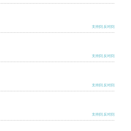
支持
[0]
反对
[0]
支持
[0]
反对
[0]
支持
[0]
反对
[0]
支持
[0]
反对
[0]