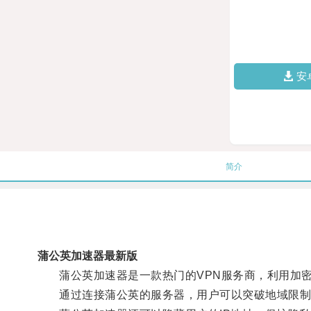
安
简介
蒲公英加速器最新版
蒲公英加速器是一款热门的VPN服务商，利用加密
通过连接蒲公英的服务器，用户可以突破地域限制