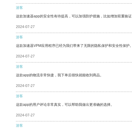
游客
这款加速器app的安全性有待提高，可以加强防护措施，比如增加双重验证
2024-07-27
游客
这款加速器VPM应用程序已经为我们带来了无限的隐私保护和安全性保护
2024-07-27
游客
这款app的物流非常快捷，我下单后很快就能收到商品。
2024-07-27
游客
这款app的用户评论非常真实，可以帮助我做出更准确的选择。
2024-07-27
游客