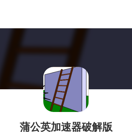
蒲公英加速器破解版