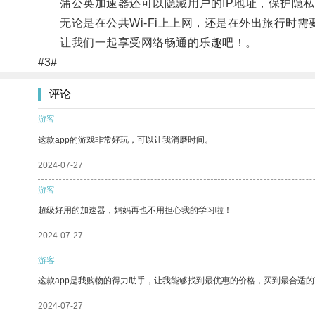
蒲公英加速器还可以隐藏用户的IP地址，保护隐私
无论是在公共Wi-Fi上上网，还是在外出旅行时需
让我们一起享受网络畅通的乐趣吧！。
#3#
评论
游客
这款app的游戏非常好玩，可以让我消磨时间。
2024-07-27
游客
超级好用的加速器，妈妈再也不用担心我的学习啦！
2024-07-27
游客
这款app是我购物的得力助手，让我能够找到最优惠的价格，买到最合适
2024-07-27