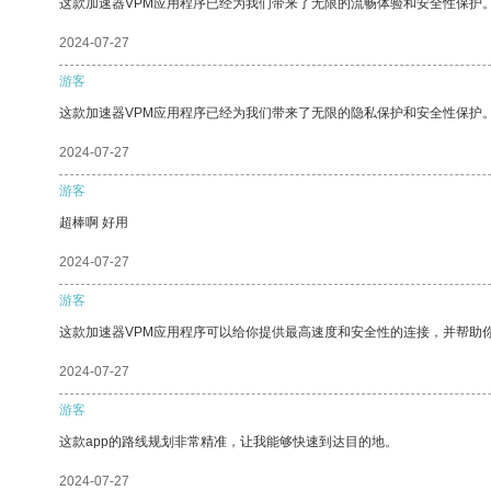
这款加速器VPM应用程序已经为我们带来了无限的流畅体验和安全性保护
2024-07-27
游客
这款加速器VPM应用程序已经为我们带来了无限的隐私保护和安全性保护
2024-07-27
游客
超棒啊 好用
2024-07-27
游客
这款加速器VPM应用程序可以给你提供最高速度和安全性的连接，并帮助
2024-07-27
游客
这款app的路线规划非常精准，让我能够快速到达目的地。
2024-07-27