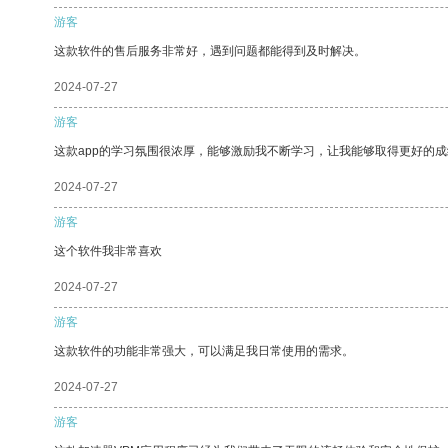
游客
这款软件的售后服务非常好，遇到问题都能得到及时解决。
2024-07-27
游客
这款app的学习氛围很浓厚，能够激励我不断学习，让我能够取得更好的成
2024-07-27
游客
这个软件我非常喜欢
2024-07-27
游客
这款软件的功能非常强大，可以满足我日常使用的需求。
2024-07-27
游客