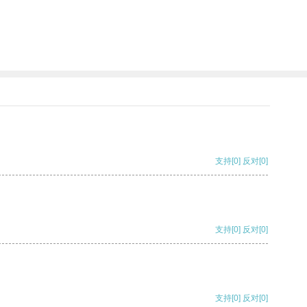
。
支持
[0]
反对
[0]
支持
[0]
反对
[0]
支持
[0]
反对
[0]