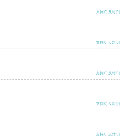
支持
[0]
反对
[0]
支持
[0]
反对
[0]
支持
[0]
反对
[0]
支持
[0]
反对
[0]
支持
[0]
反对
[0]