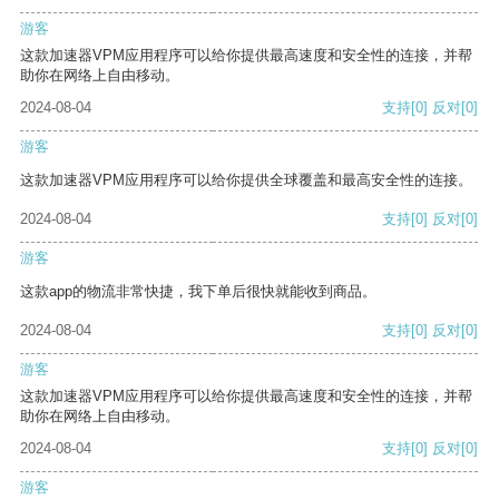
游客
这款加速器VPM应用程序可以给你提供最高速度和安全性的连接，并帮
助你在网络上自由移动。
2024-08-04
支持
[0]
反对
[0]
游客
这款加速器VPM应用程序可以给你提供全球覆盖和最高安全性的连接。
2024-08-04
支持
[0]
反对
[0]
游客
这款app的物流非常快捷，我下单后很快就能收到商品。
2024-08-04
支持
[0]
反对
[0]
游客
这款加速器VPM应用程序可以给你提供最高速度和安全性的连接，并帮
助你在网络上自由移动。
2024-08-04
支持
[0]
反对
[0]
游客