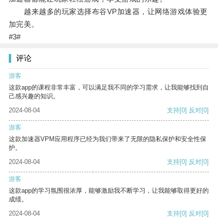
越来越多的玩家选择布谷VP加速器，让网络游戏体验更
加完美。
#3#
评论
游客
这款app的课程非常丰富，可以满足我不同的学习需求，让我能够找到自
己感兴趣的知识。
2024-08-04
支持
[0]
反对
[0]
游客
这款加速器VPM应用程序已经为我们带来了无限的隐私保护和安全性保
护。
2024-08-04
支持
[0]
反对
[0]
游客
这款app的学习氛围很浓厚，能够激励我不断学习，让我能够取得更好的
成绩。
2024-08-04
支持
[0]
反对
[0]