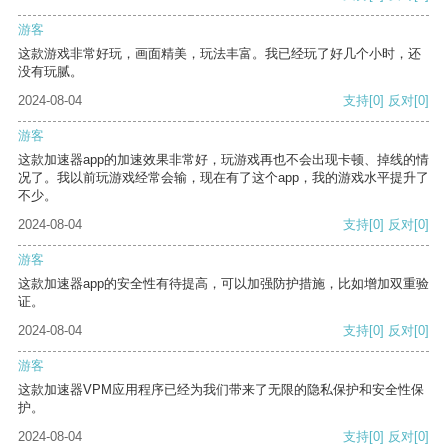
游客
这款游戏非常好玩，画面精美，玩法丰富。我已经玩了好几个小时，还
没有玩腻。
2024-08-04
支持
[0]
反对
[0]
游客
这款加速器app的加速效果非常好，玩游戏再也不会出现卡顿、掉线的情
况了。我以前玩游戏经常会输，现在有了这个app，我的游戏水平提升了
不少。
2024-08-04
支持
[0]
反对
[0]
游客
这款加速器app的安全性有待提高，可以加强防护措施，比如增加双重验
证。
2024-08-04
支持
[0]
反对
[0]
游客
这款加速器VPM应用程序已经为我们带来了无限的隐私保护和安全性保
护。
2024-08-04
支持
[0]
反对
[0]