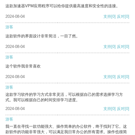
这款加速器VPM应用程序可以给你提供最高速度和安全性的连接。
2024-08-04
支持
[0]
反对
[0]
游客
这款软件的界面设计非常简洁，一目了然。
2024-08-04
支持
[0]
反对
[0]
游客
这个软件我非常喜欢
2024-08-04
支持
[0]
反对
[0]
游客
这款学习软件的学习方式非常灵活，可以根据自己的需求选择学习方
式。我可以根据自己的时间安排学习进度。
2024-08-04
支持
[0]
反对
[0]
游客
我一直在寻找一款功能强大、操作简单的办公软件，终于找到了它。这
款软件的功能非常强大，可以满足我日常办公的所有需求。操作也很简