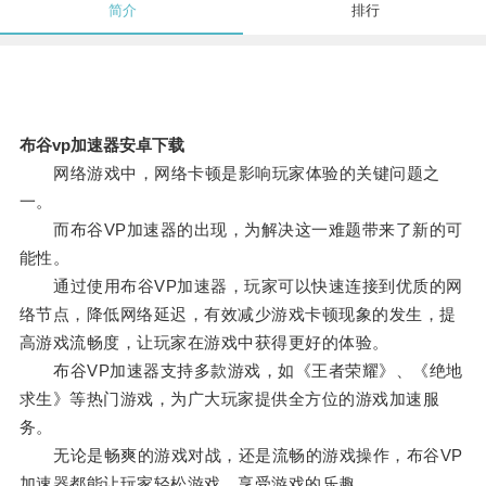
简介
排行
布谷vp加速器安卓下载
网络游戏中，网络卡顿是影响玩家体验的关键问题之
一。
而布谷VP加速器的出现，为解决这一难题带来了新的可
能性。
通过使用布谷VP加速器，玩家可以快速连接到优质的网
络节点，降低网络延迟，有效减少游戏卡顿现象的发生，提
高游戏流畅度，让玩家在游戏中获得更好的体验。
布谷VP加速器支持多款游戏，如《王者荣耀》、《绝地
求生》等热门游戏，为广大玩家提供全方位的游戏加速服
务。
无论是畅爽的游戏对战，还是流畅的游戏操作，布谷VP
加速器都能让玩家轻松游戏，享受游戏的乐趣。