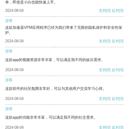
单，即使是小白也能快速上手。
2024-08-04
支持
[0]
反对
[0]
游客
这款加速器VPM应用程序已经为我们带来了无限的隐私保护和安全性保
护。
2024-08-04
支持
[0]
反对
[0]
游客
这款app的视频资源非常丰富，可以满足我不同的娱乐需求。
2024-08-04
支持
[0]
反对
[0]
游客
这款软件的社区氛围非常好，可以与其他用户交流学习心得。
2024-08-04
支持
[0]
反对
[0]
游客
这款app的功能非常丰富，可以满足我不同的社交需求。
2024-08-04
支持
[0]
反对
[0]