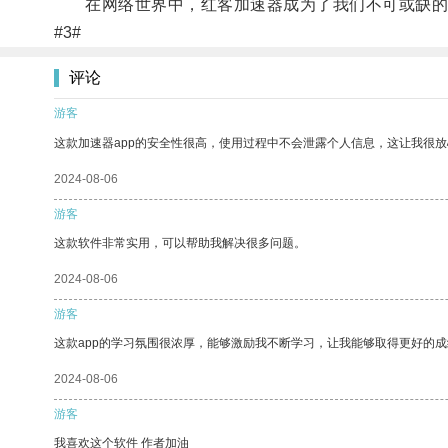
在网络世界中，红客加速器成为了我们不可或缺的
#3#
评论
游客
这款加速器app的安全性很高，使用过程中不会泄露个人信息，这让我很
2024-08-06
游客
这款软件非常实用，可以帮助我解决很多问题。
2024-08-06
游客
这款app的学习氛围很浓厚，能够激励我不断学习，让我能够取得更好的成
2024-08-06
游客
我喜欢这个软件 作者加油