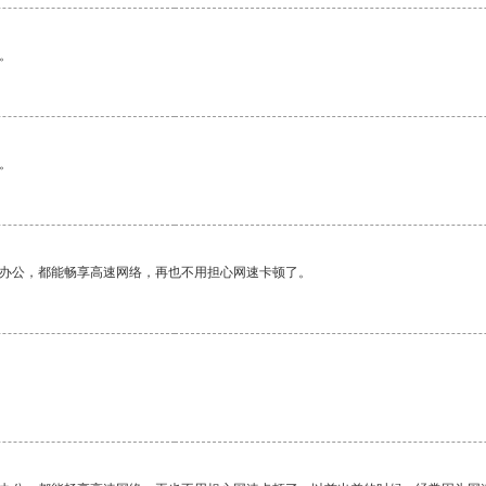
。
。
作办公，都能畅享高速网络，再也不用担心网速卡顿了。