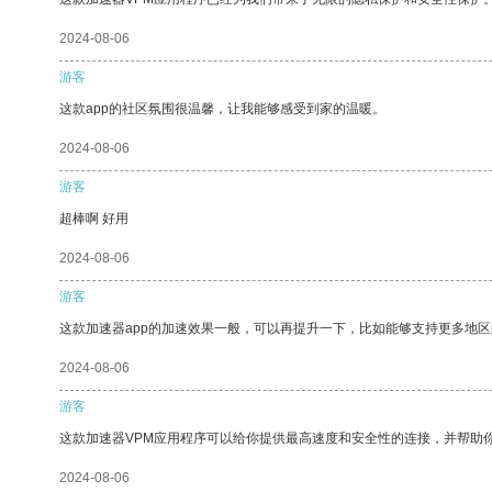
2024-08-06
游客
这款app的社区氛围很温馨，让我能够感受到家的温暖。
2024-08-06
游客
超棒啊 好用
2024-08-06
游客
这款加速器app的加速效果一般，可以再提升一下，比如能够支持更多地
2024-08-06
游客
这款加速器VPM应用程序可以给你提供最高速度和安全性的连接，并帮助
2024-08-06