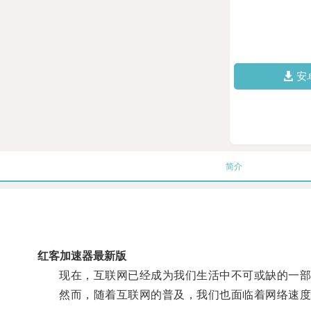
安
简介
红客加速器最新版
现在，互联网已经成为我们生活中不可或缺的一部
然而，随着互联网的普及，我们也面临着网络速度