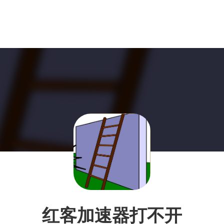
红客加速器打不开