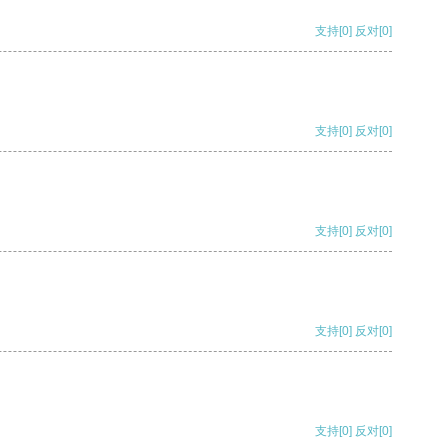
支持
[0]
反对
[0]
支持
[0]
反对
[0]
支持
[0]
反对
[0]
支持
[0]
反对
[0]
支持
[0]
反对
[0]