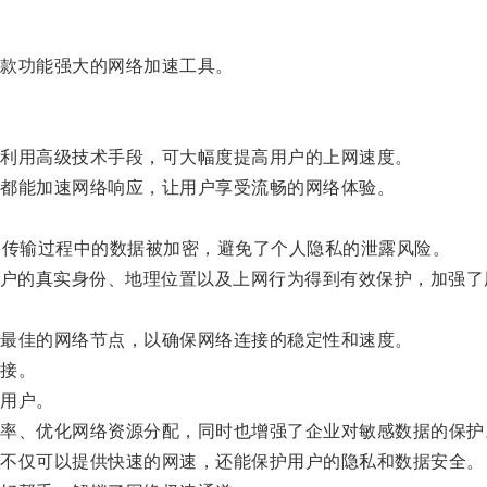
款功能强大的网络加速工具。
利用高级技术手段，可大幅度提高用户的上网速度。
都能加速网络响应，让用户享受流畅的网络体验。
。
传输过程中的数据被加密，避免了个人隐私的泄露风险。
户的真实身份、地理位置以及上网行为得到有效保护，加强了
最佳的网络节点，以确保网络连接的稳定性和速度。
接。
用户。
、优化网络资源分配，同时也增强了企业对敏感数据的保护
不仅可以提供快速的网速，还能保护用户的隐私和数据安全。