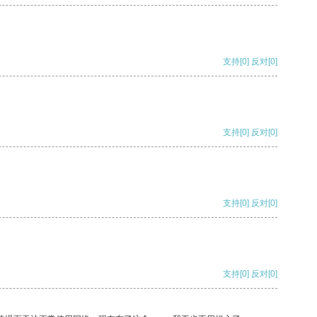
支持
[0]
反对
[0]
支持
[0]
反对
[0]
支持
[0]
反对
[0]
支持
[0]
反对
[0]