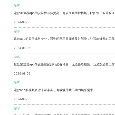
游客
这款加速器app的安全性有待提高，可以加强防护措施，比如增加双重验证
2024-08-06
游客
这款app的客服非常专业，遇到问题总是能够及时解决，让我能够安心工作
2024-08-06
游客
这款加速器app简直是居家旅行必备神器，无论是看视频、玩游戏还是工
2024-08-06
游客
这款app的视频资源非常丰富，可以满足我不同的娱乐需求。
2024-08-06
游客