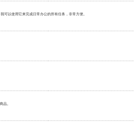
。我可以使用它来完成日常办公的所有任务，非常方便。
的商品。
。