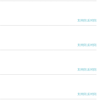
支持
[0]
反对
[0]
支持
[0]
反对
[0]
支持
[0]
反对
[0]
支持
[0]
反对
[0]