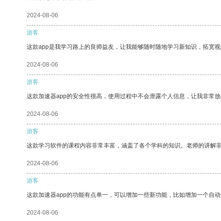
2024-08-06
游客
这款app是我学习路上的良师益友，让我能够随时随地学习新知识，拓宽视
2024-08-06
游客
这款加速器app的安全性很高，使用过程中不会泄露个人信息，让我非常放
2024-08-06
游客
这款学习软件的课程内容非常丰富，涵盖了各个学科的知识。老师的讲解
2024-08-06
游客
这款加速器app的功能有点单一，可以增加一些新功能，比如增加一个自
2024-08-06