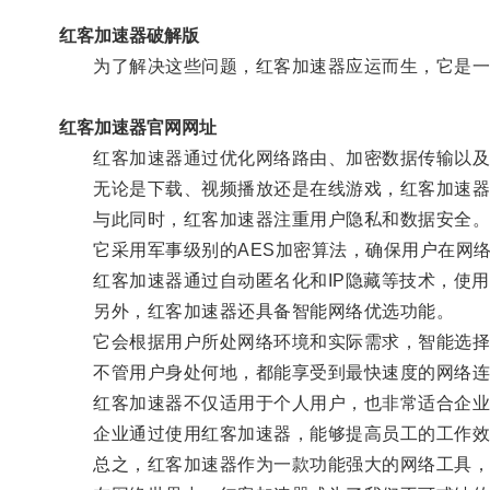
红客加速器破解版
为了解决这些问题，红客加速器应运而生，它是一
红客加速器官网网址
红客加速器通过优化网络路由、加密数据传输以及
无论是下载、视频播放还是在线游戏，红客加速器
与此同时，红客加速器注重用户隐私和数据安全
它采用军事级别的AES加密算法，确保用户在网络
红客加速器通过自动匿名化和IP隐藏等技术，使用
另外，红客加速器还具备智能网络优选功能。
它会根据用户所处网络环境和实际需求，智能选择
不管用户身处何地，都能享受到最快速度的网络连
红客加速器不仅适用于个人用户，也非常适合企业
企业通过使用红客加速器，能够提高员工的工作效率
总之，红客加速器作为一款功能强大的网络工具，