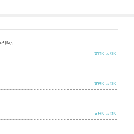
非常担心。
支持
[0]
反对
[0]
支持
[0]
反对
[0]
支持
[0]
反对
[0]