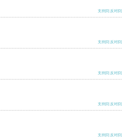
支持
[0]
反对
[0]
支持
[0]
反对
[0]
支持
[0]
反对
[0]
支持
[0]
反对
[0]
支持
[0]
反对
[0]