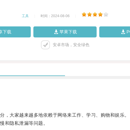
工具
|
时间：2024-08-06
|
卓下载
苹果下载
安卓市场，安全绿色
分，大家越来越多地依赖于网络来工作、学习、购物和娱乐。
慢和隐私泄漏等问题。