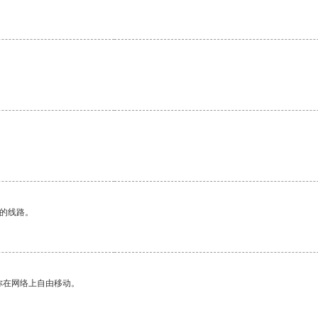
区的线路。
你在网络上自由移动。