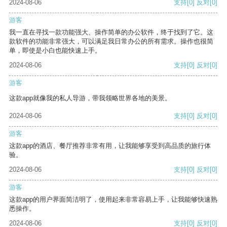
2024-08-06
支持
[0]
反对
[0]
游客
我一直在寻找一款功能强大、操作简单的办公软件，终于找到了它。这
款软件的功能非常强大，可以满足我日常办公的所有需求。操作也很简
单，即使是小白也能快速上手。
2024-08-06
支持
[0]
反对
[0]
游客
这款app就像我的私人导游，带我领略世界各地的美景。
2024-08-06
支持
[0]
反对
[0]
游客
这款app的酒店、餐厅推荐非常有用，让我能够享受到高品质的旅行体
验。
2024-08-06
支持
[0]
反对
[0]
游客
这款app的用户界面简洁明了，使用起来非常容易上手，让我能够快速熟
悉操作。
2024-08-06
支持
[0]
反对
[0]