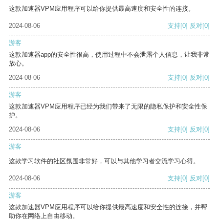
这款加速器VPM应用程序可以给你提供最高速度和安全性的连接。
2024-08-06
支持
[0]
反对
[0]
游客
这款加速器app的安全性很高，使用过程中不会泄露个人信息，让我非常
放心。
2024-08-06
支持
[0]
反对
[0]
游客
这款加速器VPM应用程序已经为我们带来了无限的隐私保护和安全性保
护。
2024-08-06
支持
[0]
反对
[0]
游客
这款学习软件的社区氛围非常好，可以与其他学习者交流学习心得。
2024-08-06
支持
[0]
反对
[0]
游客
这款加速器VPM应用程序可以给你提供最高速度和安全性的连接，并帮
助你在网络上自由移动。