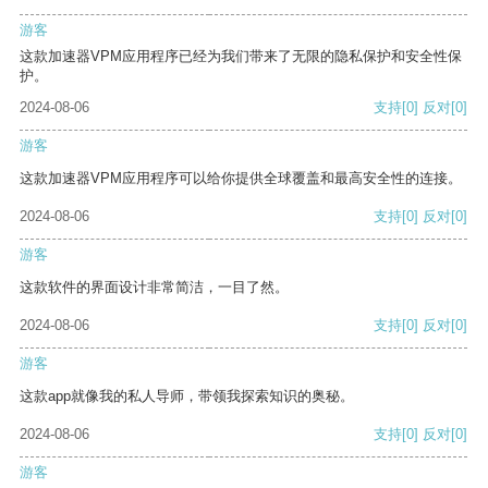
游客
这款加速器VPM应用程序已经为我们带来了无限的隐私保护和安全性保
护。
2024-08-06
支持
[0]
反对
[0]
游客
这款加速器VPM应用程序可以给你提供全球覆盖和最高安全性的连接。
2024-08-06
支持
[0]
反对
[0]
游客
这款软件的界面设计非常简洁，一目了然。
2024-08-06
支持
[0]
反对
[0]
游客
这款app就像我的私人导师，带领我探索知识的奥秘。
2024-08-06
支持
[0]
反对
[0]
游客