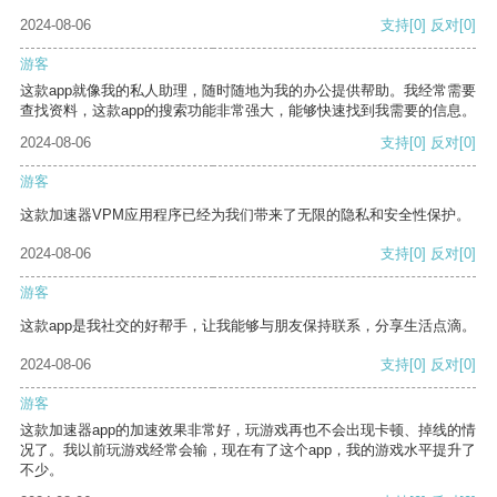
2024-08-06
支持
[0]
反对
[0]
游客
这款app就像我的私人助理，随时随地为我的办公提供帮助。我经常需要
查找资料，这款app的搜索功能非常强大，能够快速找到我需要的信息。
2024-08-06
支持
[0]
反对
[0]
游客
这款加速器VPM应用程序已经为我们带来了无限的隐私和安全性保护。
2024-08-06
支持
[0]
反对
[0]
游客
这款app是我社交的好帮手，让我能够与朋友保持联系，分享生活点滴。
2024-08-06
支持
[0]
反对
[0]
游客
这款加速器app的加速效果非常好，玩游戏再也不会出现卡顿、掉线的情
况了。我以前玩游戏经常会输，现在有了这个app，我的游戏水平提升了
不少。