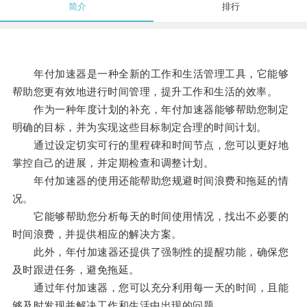
简介
排行
年付加速器是一种全新的工作和生活管理工具，它能够
帮助您更有效地进行时间管理，提升工作和生活的效率。
作为一种年度计划的补充，年付加速器能够帮助您制定
明确的目标，并为实现这些目标制定合理的时间计划。
通过设定切实可行的里程碑和时间节点，您可以更好地
掌控自己的进展，并定期检查和调整计划。
年付加速器的使用还能帮助您规避时间浪费和拖延的情
况。
它能够帮助您分析每天的时间使用情况，找出不必要的
时间浪费，并提供相应的解决方案。
此外，年付加速器还提供了强制性的提醒功能，确保您
及时跟进任务，避免拖延。
通过年付加速器，您可以充分利用每一天的时间，且能
够及时发现并解决工作和生活中出现的问题。