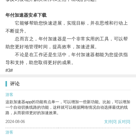
年付加速器安卓下载
它能够帮助您快速进展，实现目标，并在思维和行动上
不断提升。
总而言之，年付加速器是一个非常实用的工具，可以帮
助您更好地管理时间，提高效率，加速进展。
不论是在工作还是生活中，年付加速器都能为您提供指
导和支持，助您取得更好的成果。
#3#
评论
游客
这款加速器app的功能有点单一，可以增加一些新功能。比如，可以增加
一个自动切换线路的功能，这样就可以根据网络情况自动选择最优的线
路，从而获得更好的加速效果。
2024-08-06
支持
[0]
反对
[0]
游客