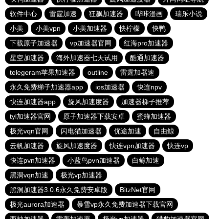
软件中心
雷霆加速
狂飙加速器
哔咔漫画
瑞乐小说
小美
小美vpn
小美加速器
快柠檬
快鸭
下载原子加速器
vp加速器官网
红海pro加速器
星空加速器
海外加速器七天试用
酷通加速器
telegeram苹果加速器
outline
雷霆加器速
永久免费梯子加速器app
ios加速器
快连npv
快连加速器app
旋风加速度器
加速器梯子推荐
tyl加速器官网
原子加速器下载安卓
蜜蜂加速器
极光vqn官网
闪电猫加速器
优途加速
自由鲸
云帆加速器
旋风加速度器
快连vρn加速器
快连vp
快连pvn加速器
小蓝鸟pvn加速器
白鲸加速
黑洞vqn加速
极光vp加速器
黑洞加速器3.0.6永久免费安卓版
BitzNet官网
极光aurora加速器
暴雪vp永久免费加速器下载官网