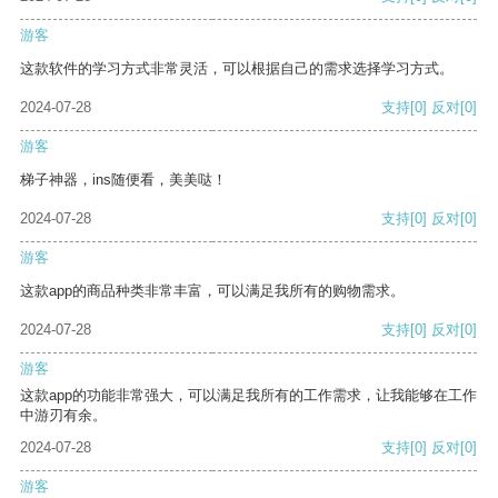
游客
这款软件的学习方式非常灵活，可以根据自己的需求选择学习方式。
2024-07-28
支持
[0]
反对
[0]
游客
梯子神器，ins随便看，美美哒！
2024-07-28
支持
[0]
反对
[0]
游客
这款app的商品种类非常丰富，可以满足我所有的购物需求。
2024-07-28
支持
[0]
反对
[0]
游客
这款app的功能非常强大，可以满足我所有的工作需求，让我能够在工作
中游刃有余。
2024-07-28
支持
[0]
反对
[0]
游客