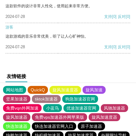
这款软件的设计非常人性化，使用起来非常方便。
2024-07-28
支持
[0]
反对
[0]
游客
这款游戏的音乐非常优美，听了让人心旷神怡。
2024-07-28
支持
[0]
反对
[0]
友情链接
网站地图
QuickQ
旋风加速度器
旋风加速
坚果加速器
tiktok加速器
狗急加速器官网
免费vqn外网加速
小蓝鸟
优途加速器官网
风驰加速器
旋风加速器
免费vps加速器外网苹果版
旋风加速度器
快连加速器
快连加速器官网入口
原子加速器
快鸭加速器
快柠檬加速器
旋风加速度器
外网网址导航