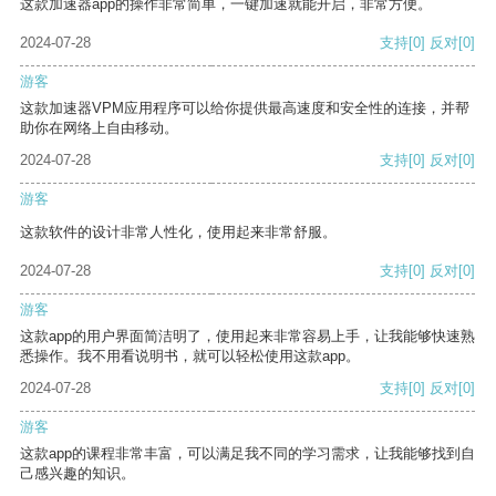
这款加速器app的操作非常简单，一键加速就能开启，非常方便。
2024-07-28
支持
[0]
反对
[0]
游客
这款加速器VPM应用程序可以给你提供最高速度和安全性的连接，并帮
助你在网络上自由移动。
2024-07-28
支持
[0]
反对
[0]
游客
这款软件的设计非常人性化，使用起来非常舒服。
2024-07-28
支持
[0]
反对
[0]
游客
这款app的用户界面简洁明了，使用起来非常容易上手，让我能够快速熟
悉操作。我不用看说明书，就可以轻松使用这款app。
2024-07-28
支持
[0]
反对
[0]
游客
这款app的课程非常丰富，可以满足我不同的学习需求，让我能够找到自
己感兴趣的知识。