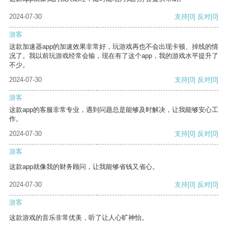
2024-07-30
支持
[0]
反对
[0]
游客
这款加速器app的加速效果非常好，玩游戏再也不会出现卡顿、掉线的情
况了。我以前玩游戏经常会输，现在有了这个app，我的游戏水平提升了
不少。
2024-07-30
支持
[0]
反对
[0]
游客
这款app的客服非常专业，遇到问题总是能够及时解决，让我能够安心工
作。
2024-07-30
支持
[0]
反对
[0]
游客
这款app就像我的财务顾问，让我能够省钱又省心。
2024-07-30
支持
[0]
反对
[0]
游客
这款游戏的音乐非常优美，听了让人心旷神怡。