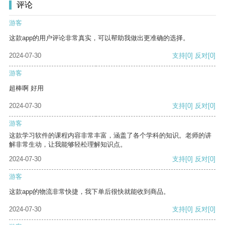
评论
游客
这款app的用户评论非常真实，可以帮助我做出更准确的选择。
2024-07-30
支持
[0]
反对
[0]
游客
超棒啊 好用
2024-07-30
支持
[0]
反对
[0]
游客
这款学习软件的课程内容非常丰富，涵盖了各个学科的知识。老师的讲
解非常生动，让我能够轻松理解知识点。
2024-07-30
支持
[0]
反对
[0]
游客
这款app的物流非常快捷，我下单后很快就能收到商品。
2024-07-30
支持
[0]
反对
[0]