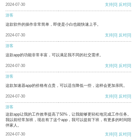
2024-07-30
支持
[0]
反对
[0]
游客
这款软件的操作非常简单，即使是小白也能快速上手。
2024-07-30
支持
[0]
反对
[0]
游客
这款app的功能非常丰富，可以满足我不同的社交需求。
2024-07-30
支持
[0]
反对
[0]
游客
这款加速器app的价格有点贵，可以适当降低一些，这样会更加亲民。
2024-07-30
支持
[0]
反对
[0]
游客
这款app让我的工作效率提高了50%，让我能够更轻松地完成工作任务。
我以前经常加班，现在有了这个app，我可以提前下班，有更多的时间陪
伴家人。
2024-07-30
支持
[0]
反对
[0]