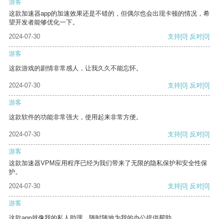
游客
这款加速器app的加速效果还是不错的，但偶尔也会出现卡顿的情况，希
望开发者能够优化一下。
2024-07-30
支持
[0]
反对
[0]
游客
这款游戏的剧情非常感人，让我久久不能忘怀。
2024-07-30
支持
[0]
反对
[0]
游客
这款软件的功能非常强大，使用起来非常方便。
2024-07-30
支持
[0]
反对
[0]
游客
这款加速器VPM应用程序已经为我们带来了无限的隐私保护和安全性保
护。
2024-07-30
支持
[0]
反对
[0]
游客
这款app就像我的私人助理，随时随地为我的办公提供帮助。