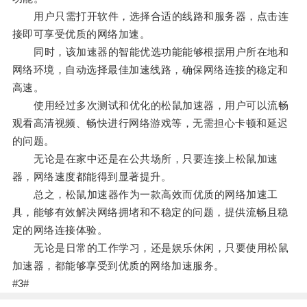
用户只需打开软件，选择合适的线路和服务器，点击连
接即可享受优质的网络加速。
同时，该加速器的智能优选功能能够根据用户所在地和
网络环境，自动选择最佳加速线路，确保网络连接的稳定和
高速。
使用经过多次测试和优化的松鼠加速器，用户可以流畅
观看高清视频、畅快进行网络游戏等，无需担心卡顿和延迟
的问题。
无论是在家中还是在公共场所，只要连接上松鼠加速
器，网络速度都能得到显著提升。
总之，松鼠加速器作为一款高效而优质的网络加速工
具，能够有效解决网络拥堵和不稳定的问题，提供流畅且稳
定的网络连接体验。
无论是日常的工作学习，还是娱乐休闲，只要使用松鼠
加速器，都能够享受到优质的网络加速服务。
#3#