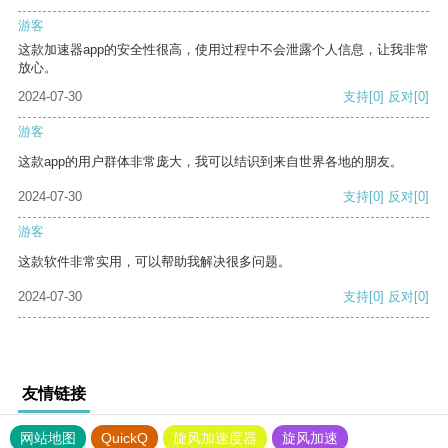
游客
这款加速器app的安全性很高，使用过程中不会泄露个人信息，让我非常
放心。
2024-07-30
支持
[0]
反对
[0]
游客
这款app的用户群体非常庞大，我可以结识到来自世界各地的朋友。
2024-07-30
支持
[0]
反对
[0]
游客
这款软件非常实用，可以帮助我解决很多问题。
2024-07-30
支持
[0]
反对
[0]
友情链接
网站地图
QuickQ
旋风加速度器
旋风加速