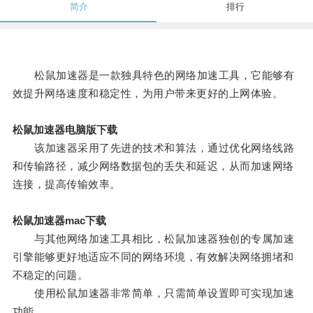
简介
排行
松鼠加速器是一款独具特色的网络加速工具，它能够有
效提升网络速度和稳定性，为用户带来更好的上网体验。
松鼠加速器电脑版下载
该加速器采用了先进的技术和算法，通过优化网络线路
和传输路径，减少网络数据包的丢失和延迟，从而加速网络
连接，提高传输效率。
松鼠加速器mac下载
与其他网络加速工具相比，松鼠加速器独创的专属加速
引擎能够更好地适应不同的网络环境，有效解决网络拥堵和
不稳定的问题。
使用松鼠加速器非常简单，只需简单设置即可实现加速
功能。