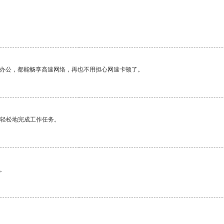
作办公，都能畅享高速网络，再也不用担心网速卡顿了。
更轻松地完成工作任务。
。
。