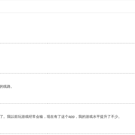
区的线路。
了。我以前玩游戏经常会输，现在有了这个app，我的游戏水平提升了不少。