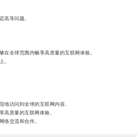
迟高等问题。
够在全球范围内畅享高质量的互联网体验。
上。
阻地访问到全球的互联网内容。
享高质量的互联网体验。
网络交流和合作。