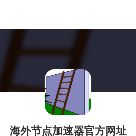
海外节点加速器官方网址