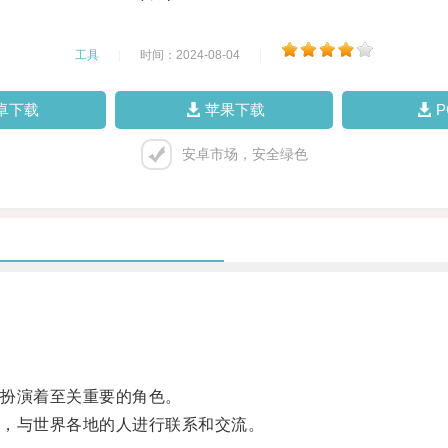
工具
|
时间：2024-08-04
|
卓下载
苹果下载
安卓市场，安全绿色
扮演着至关重要的角色。
，与世界各地的人进行联系和交流。