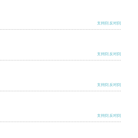
支持
[0]
反对
[0]
支持
[0]
反对
[0]
支持
[0]
反对
[0]
支持
[0]
反对
[0]