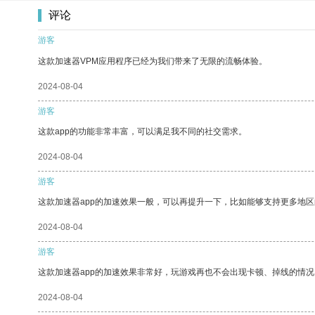
评论
游客
这款加速器VPM应用程序已经为我们带来了无限的流畅体验。
2024-08-04
游客
这款app的功能非常丰富，可以满足我不同的社交需求。
2024-08-04
游客
这款加速器app的加速效果一般，可以再提升一下，比如能够支持更多地
2024-08-04
游客
这款加速器app的加速效果非常好，玩游戏再也不会出现卡顿、掉线的情况
2024-08-04