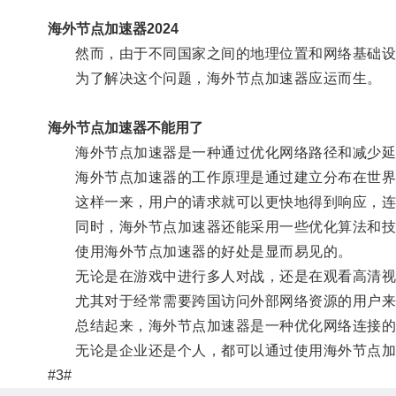
海外节点加速器2024
然而，由于不同国家之间的地理位置和网络基础设施
为了解决这个问题，海外节点加速器应运而生。
海外节点加速器不能用了
海外节点加速器是一种通过优化网络路径和减少延迟
海外节点加速器的工作原理是通过建立分布在世界各
这样一来，用户的请求就可以更快地得到响应，连
同时，海外节点加速器还能采用一些优化算法和技
使用海外节点加速器的好处是显而易见的。
无论是在游戏中进行多人对战，还是在观看高清视
尤其对于经常需要跨国访问外部网络资源的用户来说
总结起来，海外节点加速器是一种优化网络连接的工
无论是企业还是个人，都可以通过使用海外节点加速
#3#