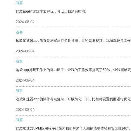
游客
这款app的游戏非常好玩，可以让我消磨时间。
2024-08-04
游客
这款加速器app简直是居家旅行必备神器，无论是看视频、玩游戏还是工
2024-08-04
游客
这款app是我工作上的得力助手，让我的工作效率提高了50%，让我能够
2024-08-04
游客
这款加速器app的操作有点复杂，可以简化一下，比如将设置页面进行优化
2024-08-04
游客
这款加速器VPM应用程序已经为我们带来了无限的流畅体验和安全性保护