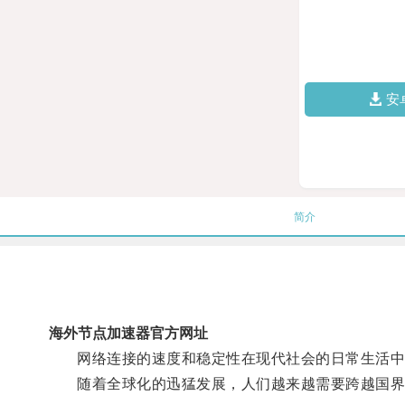
安
简介
海外节点加速器官方网址
网络连接的速度和稳定性在现代社会的日常生活中
随着全球化的迅猛发展，人们越来越需要跨越国界