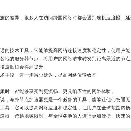
的差异，很多人在访问跨国网络时都会遇到连接速度慢、延
的技术工具，它能够提高网络连接速度和稳定性，使用户能
地的服务器节点，将用户的网络请求转发到距离最近的节点
接速度也会得到提升。
术手段，进一步减少延迟，提高网络传输效率。
频时，都能够享受到更流畅、更具响应性的网络体验。
，海外节点加速器更是一个必备的工具，能够让他们畅通无
具，它可以提高网络速度和稳定性，让用户在全球范围内畅
器，跨越地域限制，与全球各地的人进行更加便捷、快速的