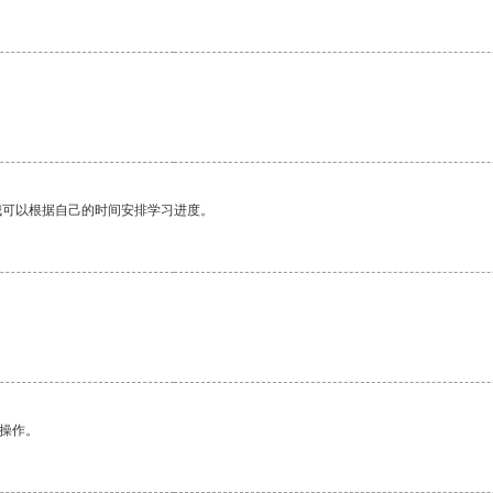
我可以根据自己的时间安排学习进度。
悉操作。