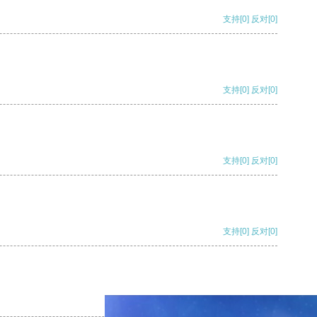
支持
[0]
反对
[0]
支持
[0]
反对
[0]
支持
[0]
反对
[0]
支持
[0]
反对
[0]
支持
[0]
反对
[0]