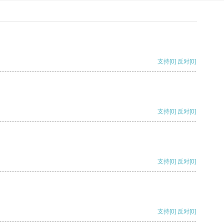
支持
[0]
反对
[0]
支持
[0]
反对
[0]
支持
[0]
反对
[0]
支持
[0]
反对
[0]