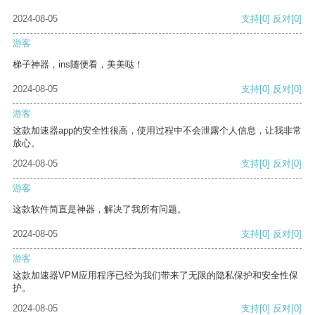
2024-08-05
支持
[0]
反对
[0]
游客
梯子神器，ins随便看，美美哒！
2024-08-05
支持
[0]
反对
[0]
游客
这款加速器app的安全性很高，使用过程中不会泄露个人信息，让我非常
放心。
2024-08-05
支持
[0]
反对
[0]
游客
这款软件简直是神器，解决了我所有问题。
2024-08-05
支持
[0]
反对
[0]
游客
这款加速器VPM应用程序已经为我们带来了无限的隐私保护和安全性保
护。
2024-08-05
支持
[0]
反对
[0]