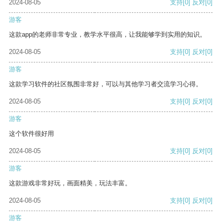
2024-08-05
支持
[0]
反对
[0]
游客
这款app的老师非常专业，教学水平很高，让我能够学到实用的知识。
2024-08-05
支持
[0]
反对
[0]
游客
这款学习软件的社区氛围非常好，可以与其他学习者交流学习心得。
2024-08-05
支持
[0]
反对
[0]
游客
这个软件很好用
2024-08-05
支持
[0]
反对
[0]
游客
这款游戏非常好玩，画面精美，玩法丰富。
2024-08-05
支持
[0]
反对
[0]
游客