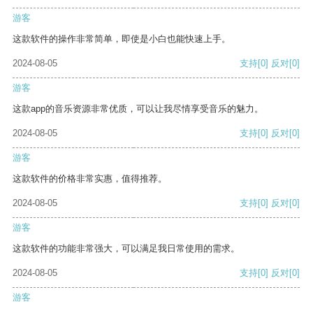
游客
这款软件的操作非常简单，即使是小白也能快速上手。
2024-08-05
支持
[0]
反对
[0]
游客
这款app的音乐资源非常优质，可以让我尽情享受音乐的魅力。
2024-08-05
支持
[0]
反对
[0]
游客
这款软件的价格非常实惠，值得推荐。
2024-08-05
支持
[0]
反对
[0]
游客
这款软件的功能非常强大，可以满足我日常使用的需求。
2024-08-05
支持
[0]
反对
[0]
游客