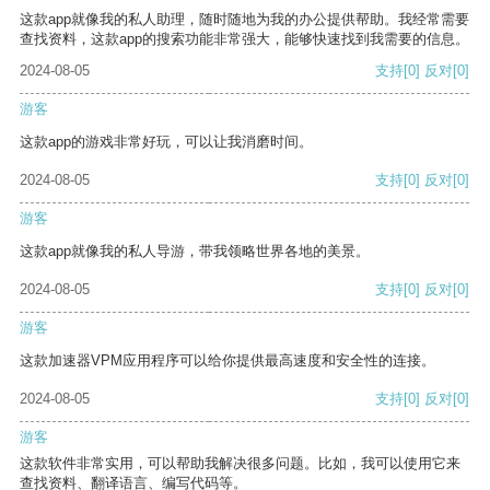
这款app就像我的私人助理，随时随地为我的办公提供帮助。我经常需要
查找资料，这款app的搜索功能非常强大，能够快速找到我需要的信息。
2024-08-05
支持
[0]
反对
[0]
游客
这款app的游戏非常好玩，可以让我消磨时间。
2024-08-05
支持
[0]
反对
[0]
游客
这款app就像我的私人导游，带我领略世界各地的美景。
2024-08-05
支持
[0]
反对
[0]
游客
这款加速器VPM应用程序可以给你提供最高速度和安全性的连接。
2024-08-05
支持
[0]
反对
[0]
游客
这款软件非常实用，可以帮助我解决很多问题。比如，我可以使用它来
查找资料、翻译语言、编写代码等。