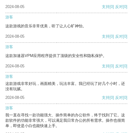
2024-08-05
支持
[0]
反对
[0]
游客
这款游戏的音乐非常优美，听了让人心旷神怡。
2024-08-05
支持
[0]
反对
[0]
游客
这款加速器VPM应用程序提供了顶级的安全性和隐私保护。
2024-08-05
支持
[0]
反对
[0]
游客
这款游戏非常好玩，画面精美，玩法丰富。我已经玩了好几个小时，还
没有玩腻。
2024-08-05
支持
[0]
反对
[0]
游客
我一直在寻找一款功能强大、操作简单的办公软件，终于找到了它。这
款软件的功能非常强大，可以满足我日常办公的所有需求。操作也很简
单，即使是小白也能快速上手。