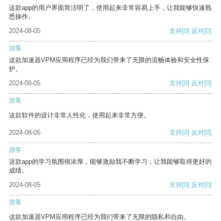
这款app的用户界面简洁明了，使用起来非常容易上手，让我能够快速熟
悉操作。
2024-08-05
支持
[0]
反对
[0]
游客
这款加速器VPM应用程序已经为我们带来了无限的流畅体验和安全性保
护。
2024-08-05
支持
[0]
反对
[0]
游客
这款软件的设计非常人性化，使用起来非常方便。
2024-08-05
支持
[0]
反对
[0]
游客
这款app的学习氛围很浓厚，能够激励我不断学习，让我能够取得更好的
成绩。
2024-08-05
支持
[0]
反对
[0]
游客
这款加速器VPM应用程序已经为我们带来了无限的隐私和自由。