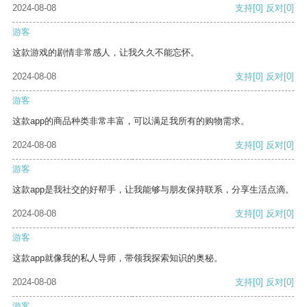
2024-08-08
支持
[0]
反对
[0]
游客
这款游戏的剧情非常感人，让我久久不能忘怀。
2024-08-08
支持
[0]
反对
[0]
游客
这款app的商品种类非常丰富，可以满足我所有的购物需求。
2024-08-08
支持
[0]
反对
[0]
游客
这款app是我社交的好帮手，让我能够与朋友保持联系，分享生活点滴。
2024-08-08
支持
[0]
反对
[0]
游客
这款app就像我的私人导师，带领我探索知识的奥秘。
2024-08-08
支持
[0]
反对
[0]
游客