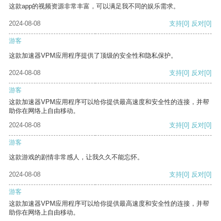
这款app的视频资源非常丰富，可以满足我不同的娱乐需求。
2024-08-08
支持
[0]
反对
[0]
游客
这款加速器VPM应用程序提供了顶级的安全性和隐私保护。
2024-08-08
支持
[0]
反对
[0]
游客
这款加速器VPM应用程序可以给你提供最高速度和安全性的连接，并帮
助你在网络上自由移动。
2024-08-08
支持
[0]
反对
[0]
游客
这款游戏的剧情非常感人，让我久久不能忘怀。
2024-08-08
支持
[0]
反对
[0]
游客
这款加速器VPM应用程序可以给你提供最高速度和安全性的连接，并帮
助你在网络上自由移动。