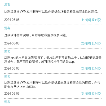
游客
这款加速器VPM应用程序可以给你提供全球覆盖和最高安全性的连接。
2024-08-08
支持
[0]
反对
[0]
游客
这款软件非常实用，可以帮助我解决很多问题。
2024-08-08
支持
[0]
反对
[0]
游客
这款app的用户界面简洁明了，使用起来非常容易上手，让我能够快速熟
悉操作。我不用看说明书，就可以轻松使用这款app。
2024-08-08
支持
[0]
反对
[0]
游客
这款加速器VPM应用程序可以给你提供最高速度和安全性的连接，并帮
助你在网络上自由移动。
2024-08-08
支持
[0]
反对
[0]
游客