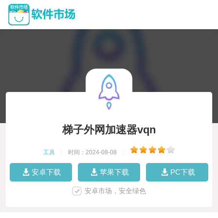
梯子外网加速器vqn
工具
|
时间：2024-08-08
|
安卓下载
苹果下载
PC下载
安卓市场，安全绿色