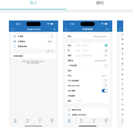
简介
排行