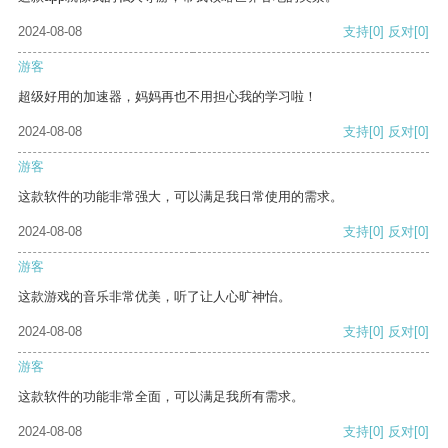
2024-08-08
支持
[0]
反对
[0]
游客
超级好用的加速器，妈妈再也不用担心我的学习啦！
2024-08-08
支持
[0]
反对
[0]
游客
这款软件的功能非常强大，可以满足我日常使用的需求。
2024-08-08
支持
[0]
反对
[0]
游客
这款游戏的音乐非常优美，听了让人心旷神怡。
2024-08-08
支持
[0]
反对
[0]
游客
这款软件的功能非常全面，可以满足我所有需求。
2024-08-08
支持
[0]
反对
[0]