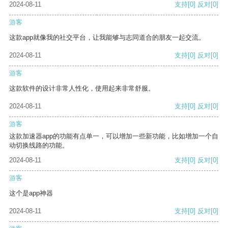
2024-08-11
支持
[0]
反对
[0]
游客
这款app就像我的社交平台，让我能够与志同道合的朋友一起交流。
2024-08-11
支持
[0]
反对
[0]
游客
这款软件的设计非常人性化，使用起来非常舒服。
2024-08-11
支持
[0]
反对
[0]
游客
这款加速器app的功能有点单一，可以增加一些新功能，比如增加一个自
动切换线路的功能。
2024-08-11
支持
[0]
反对
[0]
游客
这个是app神器
2024-08-11
支持
[0]
反对
[0]