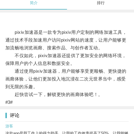
简介
排行
pixiv加速器是一款专为pixiv用户定制的网络加速工具，
通过技术手段加速用户访问pixiv网站的速度，让用户能够更
加流畅地浏览画廊、搜索作品、与创作者互动。
不仅如此，pixiv加速器还提供了更加安全的网络环境，
保障用户的个人信息和数据安全。
通过使用pixiv加速器，用户能够享受更顺畅、更快捷的
画廊体验，让他们更加投入地沉浸在二次元世界当中，感受
到无限的乐趣。
赶快尝试一下，解锁更快的画廊体验吧！。
#3#
评论
游客
这款app是我工作上的得力助手，让我的工作效率提高了50%，让我能够