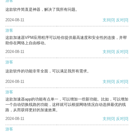
游客
这款软件简直是神器，解决了我所有问题。
2024-08-11
支持
[0]
反对
[0]
游客
这款加速器VPM应用程序可以给你提供最高速度和安全性的连接，并帮
助你在网络上自由移动。
2024-08-11
支持
[0]
反对
[0]
游客
这款软件的功能非常全面，可以满足我所有需求。
2024-08-11
支持
[0]
反对
[0]
游客
这款加速器app的功能有点单一，可以增加一些新功能。比如，可以增加
一个自动切换线路的功能，这样就可以根据网络情况自动选择最优的线
路，从而获得更好的加速效果。
2024-08-11
支持
[0]
反对
[0]
游客