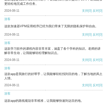
更轻松地完成工作任务。
2024-08-11
支持
[0]
反对
[0]
游客
这款加速器VPM应用程序已经为我们带来了无限的隐私保护和自由。
2024-08-11
支持
[0]
反对
[0]
游客
这款学习软件的课程内容非常丰富，涵盖了各个学科的知识。老师的讲
解非常生动，让我能够轻松理解知识点。
2024-08-11
支持
[0]
反对
[0]
游客
这款app是我旅行的好帮手，让我能够轻松找到目的地，了解当地的风土
人情。
2024-08-11
支持
[0]
反对
[0]
游客
这款app的路线规划非常精准，让我能够快速到达目的地。