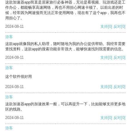
这款加速器app简直是居家旅行必备神器，无论是看视频、玩游戏还是工
作办公，都能畅享高速网络，再也不用担心网速卡顿了。以前出差的时
候，经常因为网速慢而无法正常使用网络，现在有了这个app，我再也不
用担心了。
2024-08-11
支持
[0]
反对
[0]
游客
这款app就像我的私人助理，随时随地为我的办公提供帮助。我经常需要
查找资料，这款app的搜索功能非常强大，能够快速找到我需要的信息。
2024-08-11
支持
[0]
反对
[0]
游客
这个软件很好用
2024-08-11
支持
[0]
反对
[0]
游客
这款加速器app的加速效果一般，可以再提升一下，比如能够支持更多地
区的线路。
2024-08-11
支持
[0]
反对
[0]
游客