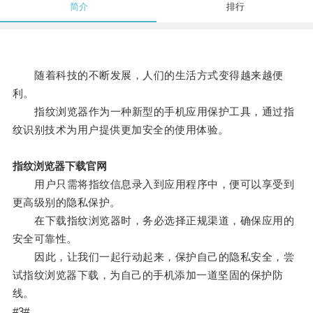
简介
排行
随着科技的不断发展，人们的生活方式变得越来越便
利。
指纹浏览器作为一种新型的手机应用保护工具，通过指
纹识别技术为用户提供更加安全的使用体验。
指纹浏览器下载官网
用户只需将指纹信息录入到应用程序中，便可以享受到
更高级别的隐私保护。
在下载指纹浏览器时，务必选择正规渠道，确保应用的
安全可靠性。
因此，让我们一起行动起来，保护自己的隐私安全，尝
试指纹浏览器下载，为自己的手机添加一道坚固的保护防
线。
#3#