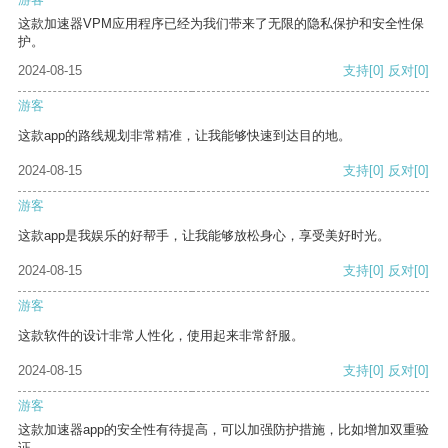
这款加速器VPM应用程序已经为我们带来了无限的隐私保护和安全性保
护。
2024-08-15
支持
[0]
反对
[0]
游客
这款app的路线规划非常精准，让我能够快速到达目的地。
2024-08-15
支持
[0]
反对
[0]
游客
这款app是我娱乐的好帮手，让我能够放松身心，享受美好时光。
2024-08-15
支持
[0]
反对
[0]
游客
这款软件的设计非常人性化，使用起来非常舒服。
2024-08-15
支持
[0]
反对
[0]
游客
这款加速器app的安全性有待提高，可以加强防护措施，比如增加双重验
证。