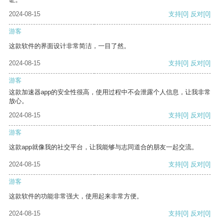
2024-08-15
支持
[0]
反对
[0]
游客
这款软件的界面设计非常简洁，一目了然。
2024-08-15
支持
[0]
反对
[0]
游客
这款加速器app的安全性很高，使用过程中不会泄露个人信息，让我非常
放心。
2024-08-15
支持
[0]
反对
[0]
游客
这款app就像我的社交平台，让我能够与志同道合的朋友一起交流。
2024-08-15
支持
[0]
反对
[0]
游客
这款软件的功能非常强大，使用起来非常方便。
2024-08-15
支持
[0]
反对
[0]