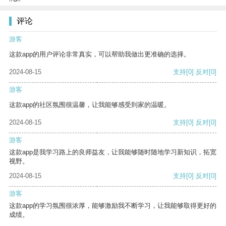
评论
游客
这款app的用户评论非常真实，可以帮助我做出更准确的选择。
2024-08-15
支持
[0]
反对
[0]
游客
这款app的社区氛围很温馨，让我能够感受到家的温暖。
2024-08-15
支持
[0]
反对
[0]
游客
这款app是我学习路上的良师益友，让我能够随时随地学习新知识，拓宽
视野。
2024-08-15
支持
[0]
反对
[0]
游客
这款app的学习氛围很浓厚，能够激励我不断学习，让我能够取得更好的
成绩。