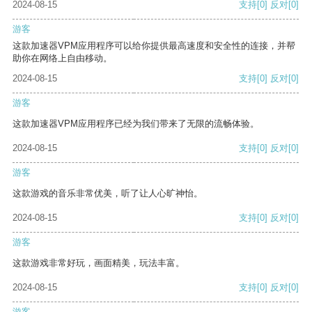
2024-08-15
支持
[0]
反对
[0]
游客
这款加速器VPM应用程序可以给你提供最高速度和安全性的连接，并帮
助你在网络上自由移动。
2024-08-15
支持
[0]
反对
[0]
游客
这款加速器VPM应用程序已经为我们带来了无限的流畅体验。
2024-08-15
支持
[0]
反对
[0]
游客
这款游戏的音乐非常优美，听了让人心旷神怡。
2024-08-15
支持
[0]
反对
[0]
游客
这款游戏非常好玩，画面精美，玩法丰富。
2024-08-15
支持
[0]
反对
[0]
游客