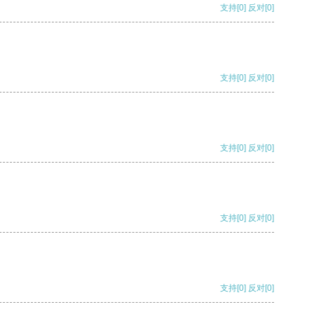
支持
[0]
反对
[0]
支持
[0]
反对
[0]
支持
[0]
反对
[0]
支持
[0]
反对
[0]
支持
[0]
反对
[0]