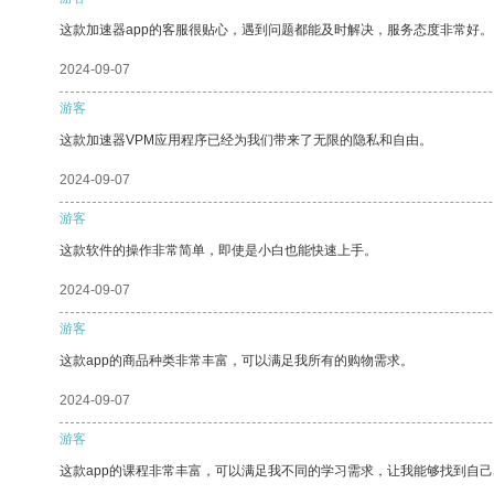
这款加速器app的客服很贴心，遇到问题都能及时解决，服务态度非常好。
2024-09-07
游客
这款加速器VPM应用程序已经为我们带来了无限的隐私和自由。
2024-09-07
游客
这款软件的操作非常简单，即使是小白也能快速上手。
2024-09-07
游客
这款app的商品种类非常丰富，可以满足我所有的购物需求。
2024-09-07
游客
这款app的课程非常丰富，可以满足我不同的学习需求，让我能够找到自