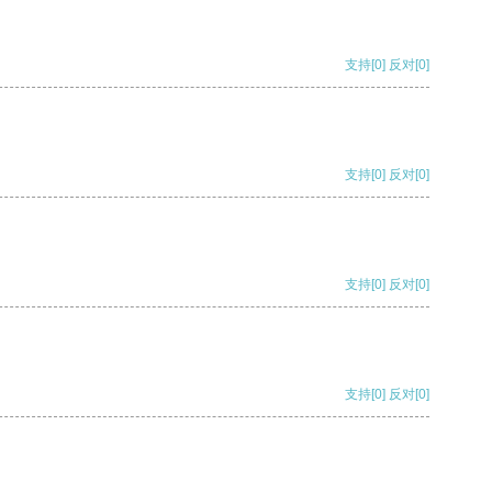
支持
[0]
反对
[0]
支持
[0]
反对
[0]
支持
[0]
反对
[0]
支持
[0]
反对
[0]