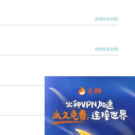
支持
[0]
反对
[0]
支持
[0]
反对
[0]
支持
[0]
反对
[0]
支持
[0]
反对
[0]