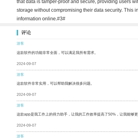
that data is tamper-proof and secure, providing users wit
storage without compromising their data security. This i
information online.#3#
评论
游客
这款软件的功能非常全面，可以满足我所有需求。
2024-09-07
游客
这款软件非常实用，可以帮助我解决很多问题。
2024-09-07
游客
这款app是我工作上的得力助手，让我的工作效率提高了50%，让我能够
2024-09-07
游客