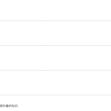
己感兴趣的知识。