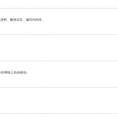
找资料、翻译语言、编写代码等。
你在网络上自由移动。