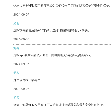
这款加速器VPM应用程序已经为我们带来了无限的隐私保护和安全性保护
2024-09-07
游客
这款软件的售后服务非常好，遇到问题都能得到及时解决。
2024-09-07
游客
这款app就像我的私人助理，随时随地为我的办公提供帮助。
2024-09-07
游客
这个软件我非常喜欢
2024-09-07
游客
这款加速器VPM应用程序可以给你提供全球覆盖和最高安全性的连接。