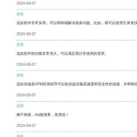
2024-09-07
游客
这款软件非常实用，可以帮助我解决很多问题。比如，我可以使用它来查
2024-09-07
游客
这款软件的功能非常强大，可以满足我日常使用的需求。
2024-09-07
游客
这款加速器VPM应用程序可以给你提供最高速度和安全性的连接，并帮助
2024-09-07
游客
梯子神器，ins随便看，美美哒！
2024-09-07
游客