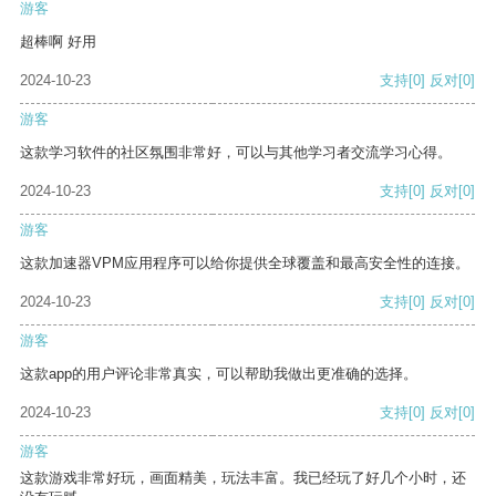
游客
超棒啊 好用
2024-10-23
支持
[0]
反对
[0]
游客
这款学习软件的社区氛围非常好，可以与其他学习者交流学习心得。
2024-10-23
支持
[0]
反对
[0]
游客
这款加速器VPM应用程序可以给你提供全球覆盖和最高安全性的连接。
2024-10-23
支持
[0]
反对
[0]
游客
这款app的用户评论非常真实，可以帮助我做出更准确的选择。
2024-10-23
支持
[0]
反对
[0]
游客
这款游戏非常好玩，画面精美，玩法丰富。我已经玩了好几个小时，还