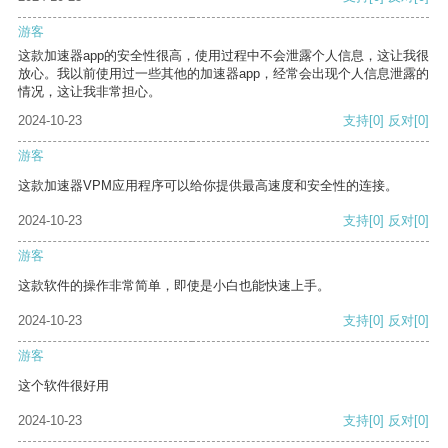
游客
这款加速器app的安全性很高，使用过程中不会泄露个人信息，这让我很
放心。我以前使用过一些其他的加速器app，经常会出现个人信息泄露的
情况，这让我非常担心。
2024-10-23
支持
[0]
反对
[0]
游客
这款加速器VPM应用程序可以给你提供最高速度和安全性的连接。
2024-10-23
支持
[0]
反对
[0]
游客
这款软件的操作非常简单，即使是小白也能快速上手。
2024-10-23
支持
[0]
反对
[0]
游客
这个软件很好用
2024-10-23
支持
[0]
反对
[0]