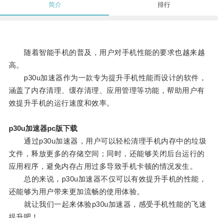
简介
排行
随着智能手机的普及，用户对手机性能的要求也越来越
高。
p30u加速器作为一款专为提升手机性能而设计的软件，
涵盖了内存清理、缓存清理、应用管理等功能，帮助用户有
效提升手机的运行速度和效率。
p30u加速器pc版下载
通过p30u加速器，用户可以轻松清理手机内存中的垃圾
文件，释放更多的存储空间；同时，还能够关闭后台运行的
应用程序，避免内存占用过多导致手机卡顿的情况发生。
总的来说，p30u加速器不仅可以有效提升手机的性能，
还能够为用户带来更加流畅的使用体验。
就让我们一起来体验p30u加速器，感受手机性能的飞速
提升吧！。