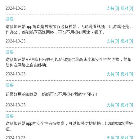
2024-10-23
支持
[0]
反对
[0]
游客
这款加速器app简直是居家旅行必备神器，无论是看视频、玩游戏还是工
作办公，都能畅享高速网络，再也不用担心网速卡顿了。
2024-10-23
支持
[0]
反对
[0]
游客
这款加速器VPM应用程序可以给你提供最高速度和安全性的连接，并帮
助你在网络上自由移动。
2024-10-23
支持
[0]
反对
[0]
游客
超级好用的加速器，妈妈再也不用担心我的学习啦！
2024-10-23
支持
[0]
反对
[0]
游客
这款加速器app的安全性有待提高，可以加强防护措施，比如增加双重验
证。
2024-10-23
支持
[0]
反对
[0]