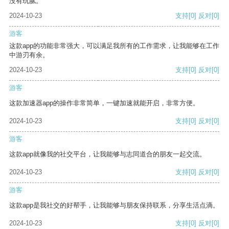
没有玩腻。
2024-10-23
支持
[0]
反对
[0]
游客
这款app的功能非常强大，可以满足我所有的工作需求，让我能够在工作
中游刃有余。
2024-10-23
支持
[0]
反对
[0]
游客
这款加速器app的操作非常简单，一键加速就能开启，非常方便。
2024-10-23
支持
[0]
反对
[0]
游客
这款app就像我的社交平台，让我能够与志同道合的朋友一起交流。
2024-10-23
支持
[0]
反对
[0]
游客
这款app是我社交的好帮手，让我能够与朋友保持联系，分享生活点滴。
2024-10-23
支持
[0]
反对
[0]