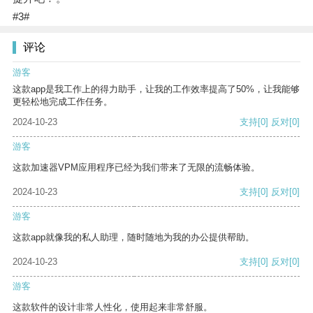
#3#
评论
游客
这款app是我工作上的得力助手，让我的工作效率提高了50%，让我能够
更轻松地完成工作任务。
2024-10-23
支持
[0]
反对
[0]
游客
这款加速器VPM应用程序已经为我们带来了无限的流畅体验。
2024-10-23
支持
[0]
反对
[0]
游客
这款app就像我的私人助理，随时随地为我的办公提供帮助。
2024-10-23
支持
[0]
反对
[0]
游客
这款软件的设计非常人性化，使用起来非常舒服。