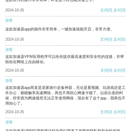
2024-10-26
支持
[0]
反对
[0]
游客
这款加速器app的操作非常简单，一键加速就能开启，非常方便。
2024-10-26
支持
[0]
反对
[0]
游客
这款加速器VPM应用程序可以给你提供最高速度和安全性的连接，并帮
助你在网络上自由移动。
2024-10-26
支持
[0]
反对
[0]
游客
这款加速器app简直是居家旅行必备神器，无论是看视频、玩游戏还是工
作办公，都能畅享高速网络，再也不用担心网速卡顿了。以前出差的时
候，经常因为网速慢而无法正常使用网络，现在有了这个app，我再也不
用担心了。
2024-10-26
支持
[0]
反对
[0]
游客
这款加速器VPM应用程序已经为我们带来了无限的隐私和安全性保护。