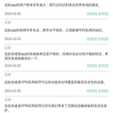
这款app的用户群体非常庞大，我可以结识到来自世界各地的朋友。
2024-10-26
支持
[0]
反对
[0]
游客
这款app的老师非常专业，教学水平很高，让我能够学到实用的知识。
2024-10-26
支持
[0]
反对
[0]
游客
这款加速器app的加速效果还是不错的，但偶尔也会出现卡顿的情况，希
望开发者能够优化一下。
2024-10-26
支持
[0]
反对
[0]
游客
这款加速器VPM应用程序可以给你提供全球覆盖和最高安全性的连接。
2024-10-26
支持
[0]
反对
[0]
游客
这款加速器VPM应用程序已经为我们带来了无限的流畅体验和安全性保
护。