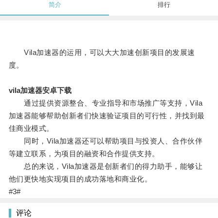
简介
排行
Vila加速器的运用，可以大大加速创新项目的发展速
度。
vila加速器安卓下载
通过提供资源整合、专业指导和市场推广等支持，Vila
加速器能够帮助创新者们快速验证项目的可行性，并找到最
佳商业模式。
同时，Vila加速器还可以帮助项目与投资人、合作伙伴
等建立联系，为项目的融资和合作提供支持。
总的来说，Vila加速器是创新者们的得力助手，能够让
他们更快地实现项目的成功落地和商业化。
#3#
评论