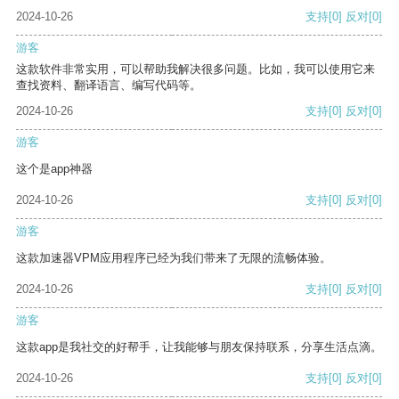
2024-10-26
支持
[0]
反对
[0]
游客
这款软件非常实用，可以帮助我解决很多问题。比如，我可以使用它来
查找资料、翻译语言、编写代码等。
2024-10-26
支持
[0]
反对
[0]
游客
这个是app神器
2024-10-26
支持
[0]
反对
[0]
游客
这款加速器VPM应用程序已经为我们带来了无限的流畅体验。
2024-10-26
支持
[0]
反对
[0]
游客
这款app是我社交的好帮手，让我能够与朋友保持联系，分享生活点滴。
2024-10-26
支持
[0]
反对
[0]