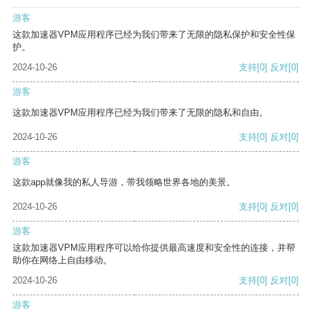
游客
这款加速器VPM应用程序已经为我们带来了无限的隐私保护和安全性保
护。
2024-10-26
支持
[0]
反对
[0]
游客
这款加速器VPM应用程序已经为我们带来了无限的隐私和自由。
2024-10-26
支持
[0]
反对
[0]
游客
这款app就像我的私人导游，带我领略世界各地的美景。
2024-10-26
支持
[0]
反对
[0]
游客
这款加速器VPM应用程序可以给你提供最高速度和安全性的连接，并帮
助你在网络上自由移动。
2024-10-26
支持
[0]
反对
[0]
游客