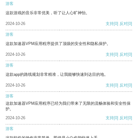
游客
这款游戏的音乐非常优美，听了让人心旷神怡。
2024-10-26
支持
[0]
反对
[0]
游客
这款加速器VPM应用程序提供了顶级的安全性和隐私保护。
2024-10-26
支持
[0]
反对
[0]
游客
这款app的路线规划非常精准，让我能够快速到达目的地。
2024-10-26
支持
[0]
反对
[0]
游客
这款加速器VPM应用程序已经为我们带来了无限的流畅体验和安全性保
护。
2024-10-26
支持
[0]
反对
[0]
游客
这款软件的操作非常简单，即使是小白也能快速上手。