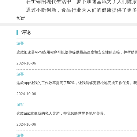
在忙碌的现代生活中，萝卜加速器成为了人们健康
通过不断创新，食品行业为人们的健康提供了更多
#3#
评论
游客
这款加速器VPM应用程序可以给你提供最高速度和安全性的连接，并帮助
2024-10-06
游客
这款app让我的工作效率提高了50%，让我能够更轻松地完成工作任务。
2024-10-06
游客
这款app就像我的私人导游，带我领略世界各地的美景。
2024-10-06
游客