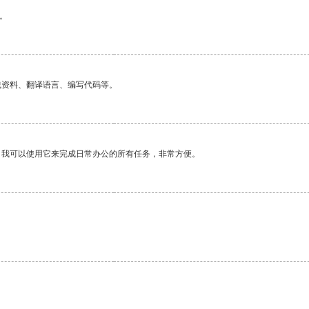
。
找资料、翻译语言、编写代码等。
。我可以使用它来完成日常办公的所有任务，非常方便。