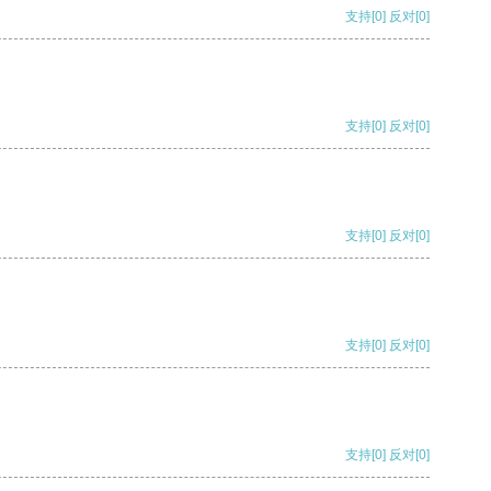
支持
[0]
反对
[0]
支持
[0]
反对
[0]
支持
[0]
反对
[0]
支持
[0]
反对
[0]
支持
[0]
反对
[0]