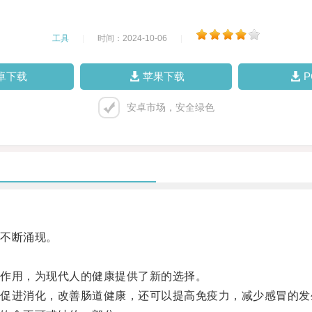
工具
|
时间：2024-10-06
|
卓下载
苹果下载
安卓市场，安全绿色
不断涌现。
作用，为现代人的健康提供了新的选择。
进消化，改善肠道健康，还可以提高免疫力，减少感冒的发