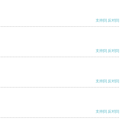
支持
[0]
反对
[0]
支持
[0]
反对
[0]
支持
[0]
反对
[0]
支持
[0]
反对
[0]