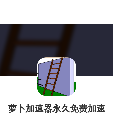
萝卜加速器永久免费加速