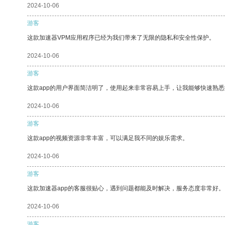
2024-10-06
游客
这款加速器VPM应用程序已经为我们带来了无限的隐私和安全性保护。
2024-10-06
游客
这款app的用户界面简洁明了，使用起来非常容易上手，让我能够快速熟
2024-10-06
游客
这款app的视频资源非常丰富，可以满足我不同的娱乐需求。
2024-10-06
游客
这款加速器app的客服很贴心，遇到问题都能及时解决，服务态度非常好。
2024-10-06
游客