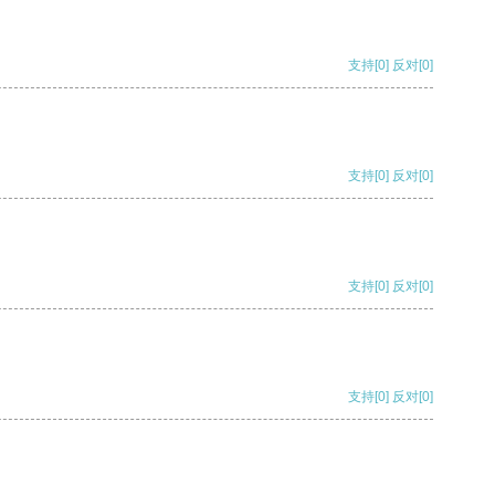
支持
[0]
反对
[0]
支持
[0]
反对
[0]
支持
[0]
反对
[0]
支持
[0]
反对
[0]