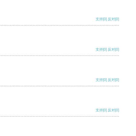
支持
[0]
反对
[0]
支持
[0]
反对
[0]
支持
[0]
反对
[0]
支持
[0]
反对
[0]