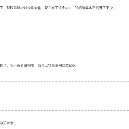
了。我以前玩游戏经常会输，现在有了这个app，我的游戏水平提升了不少。
操作。我不用看说明书，就可以轻松使用这款app。
中游刃有余。