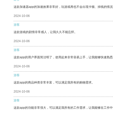
这款加速器app的加速效果非常好，玩游戏再也不会出现卡顿、掉线的情况
2024-10-06
游客
这款游戏的剧情非常感人，让我久久不能忘怀。
2024-10-06
游客
这款app的用户界面简洁明了，使用起来非常容易上手，让我能够快速熟悉
2024-10-06
游客
这款app的商品种类非常丰富，可以满足我所有的购物需求。
2024-10-06
游客
这款app的功能非常强大，可以满足我所有的工作需求，让我能够在工作