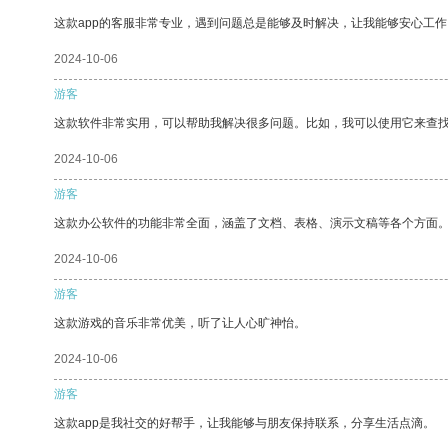
这款app的客服非常专业，遇到问题总是能够及时解决，让我能够安心工作
2024-10-06
游客
这款软件非常实用，可以帮助我解决很多问题。比如，我可以使用它来查
2024-10-06
游客
这款办公软件的功能非常全面，涵盖了文档、表格、演示文稿等各个方面
2024-10-06
游客
这款游戏的音乐非常优美，听了让人心旷神怡。
2024-10-06
游客
这款app是我社交的好帮手，让我能够与朋友保持联系，分享生活点滴。