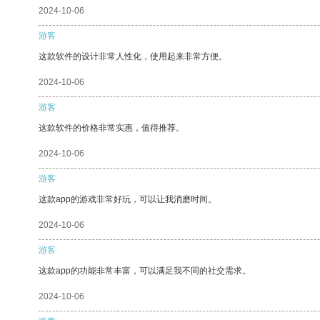
2024-10-06
游客
这款软件的设计非常人性化，使用起来非常方便。
2024-10-06
游客
这款软件的价格非常实惠，值得推荐。
2024-10-06
游客
这款app的游戏非常好玩，可以让我消磨时间。
2024-10-06
游客
这款app的功能非常丰富，可以满足我不同的社交需求。
2024-10-06