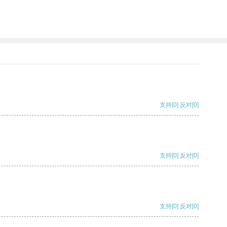
支持
[0]
反对
[0]
支持
[0]
反对
[0]
支持
[0]
反对
[0]