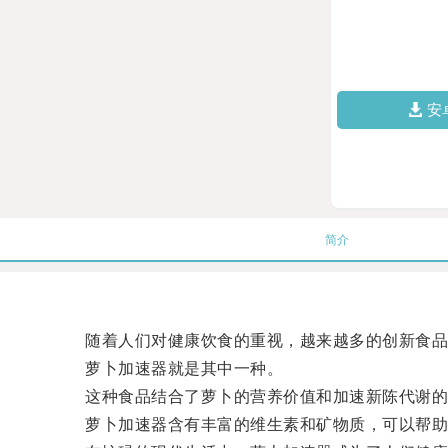
安
简介
随着人们对健康饮食的重视，越来越多的创新食品
萝卜加速器就是其中一种。
这种食品结合了萝卜的营养价值和加速新陈代谢的
萝卜加速器含有丰富的维生素和矿物质，可以帮助促