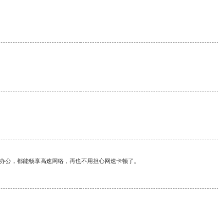
作办公，都能畅享高速网络，再也不用担心网速卡顿了。