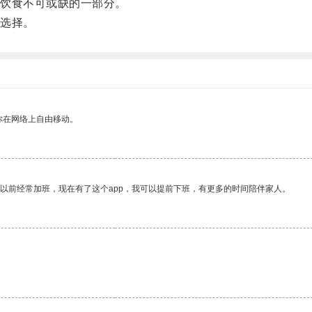
饮食不可或缺的一部分。
选择。
你在网络上自由移动。
我以前经常加班，现在有了这个app，我可以提前下班，有更多的时间陪伴家人。