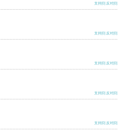
支持
[0]
反对
[0]
支持
[0]
反对
[0]
支持
[0]
反对
[0]
支持
[0]
反对
[0]
支持
[0]
反对
[0]